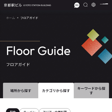
ホーム
フロアガイド
Floor Guide
フロアガイド
キーワードから探
場所から探す
カテゴリから探す
す
和食
ラーメン
アジア・中華料理