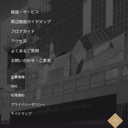
施設・サービス
周辺施設ガイドマップ
フロアガイド
アクセス
よくあるご質問
お問い合わせ・ご意見
企業情報
SNS
利用規約
プライバシーポリシー
サイトマップ