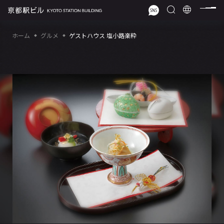
ホーム
グルメ
ゲストハウス 塩小路楽粋