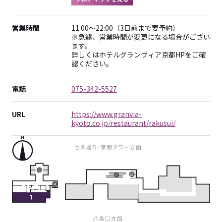
営業時間
11:00～22:00（3日前まで要予約）
※急遽、営業時間が変更になる場合がござい
ます。
詳しくはホテルグランヴィア京都HPをご確
認ください。
電話
075-342-5527
URL
https://www.granvia-
kyoto.co.jp/restaurant/rakusui/