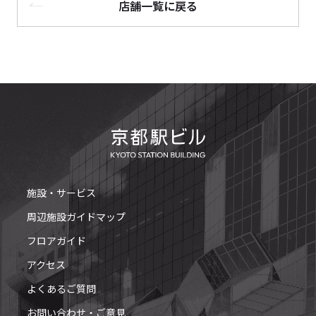
店舗一覧に戻る
施設・サービス
周辺施設ガイドマップ
フロアガイド
アクセス
よくあるご質問
お問い合わせ・ご意見