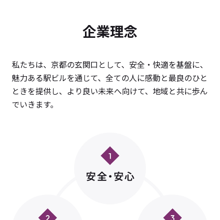
企業理念
私たちは、京都の玄関口として、安全・快適を基盤に、
魅力ある駅ビルを通じて、
全ての人に感動と最良のひと
ときを提供し、より良い未来へ向けて、地域と共に歩ん
でいきます。