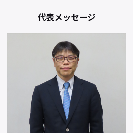
代表メッセージ