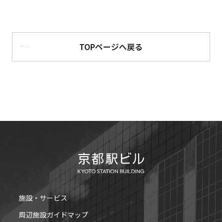
TOPページへ戻る
施設・サービス
周辺施設ガイドマップ