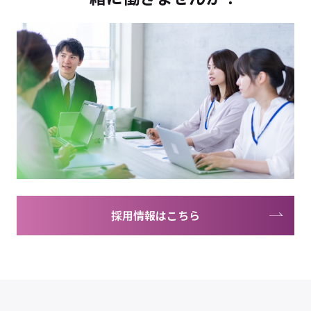
採用情報はこちら