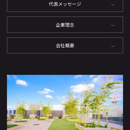
代表メッセージ
企業理念
会社概要