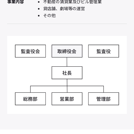
事業内容
不動産の賃貸業及びビル管理業
貸店舗、劇場等の運営
その他