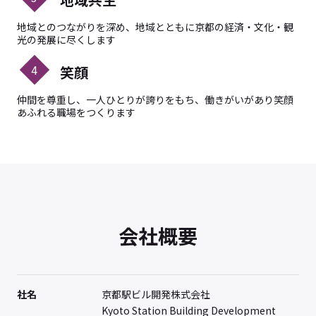
地域とのつながりを深め、地域とともに京都の経済・文化・観
光の発展に尽くします
4
笑顔
仲間を尊重し、一人ひとりが誇りをもち、働きがいがあり笑顔
あふれる職場をつくります
会社概要
社名
京都駅ビル開発株式会社
Kyoto Station Building Development