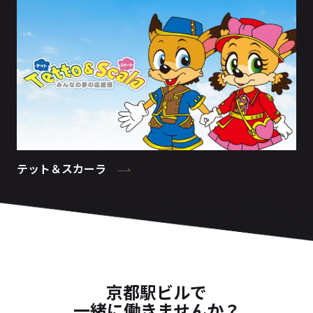
テット＆スカーラ
京都駅ビルで
一緒に働きませんか？