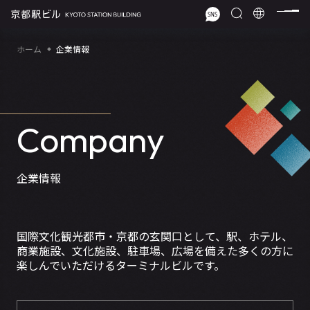
ホーム
企業情報
Company
企業情報
国際文化観光都市・京都の玄関口として、駅、ホテル、
商業施設、文化施設、駐車場、広場を備えた
多くの方に
楽しんでいただけるターミナルビルです。