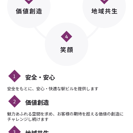
1
安全・安心
安全をもとに、安心・快適な駅ビルを提供します
2
価値創造
魅力あふれる空間を求め、お客様の期待を超える価値の創造に
チャレンジし続けます
3
地域共生