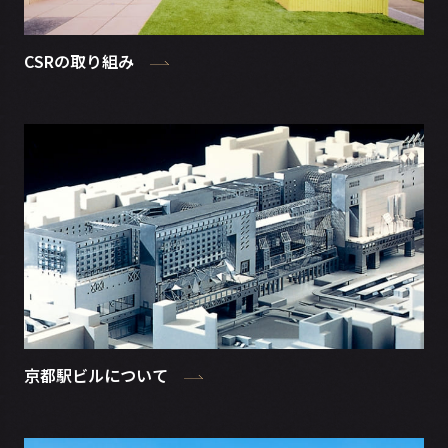
CSRの取り組み
京都駅ビルについて