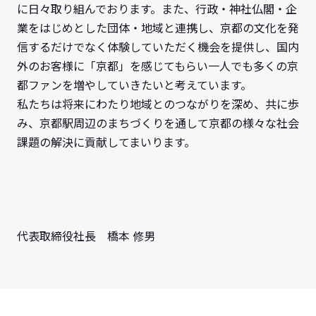
に日々取り組んでおります。また、行政・神社仏閣・企
業をはじめとした団体・地域と連携し、京都の文化を発
信するだけでなく体験していただく機会を提供し、国内
外のお客様に「京都」を感じてもらい一人でも多くの京
都ファンを増やしていきたいと考えています。
私たちは将来にわたり地域とのつながりを深め、共に歩
み、京都駅周辺のまちづくりを通して京都の様々な社会
課題の解決に貢献してまいります。
代表取締役社長 橋本 修男