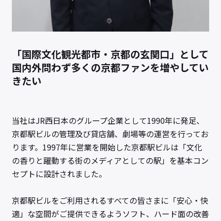
「国際文化観光都市・京都の玄関口」として
国内外問わず多くの京都ファンを増やしてい
きたい
当社はJR西日本のグループ企業として1990年に発足、
京都駅ビルの管理及び貸店舗、劇場等の運営を行ってお
ります。1997年に営業を開始した京都駅ビルは「文化
の香りと躍動する街のメディアとしての駅」を基本コン
セプトに設計されました。
京都駅ビルをご利用されるすべての皆さまに「安心・快
適」な空間がご提供できるようソフト、ハード面の改善