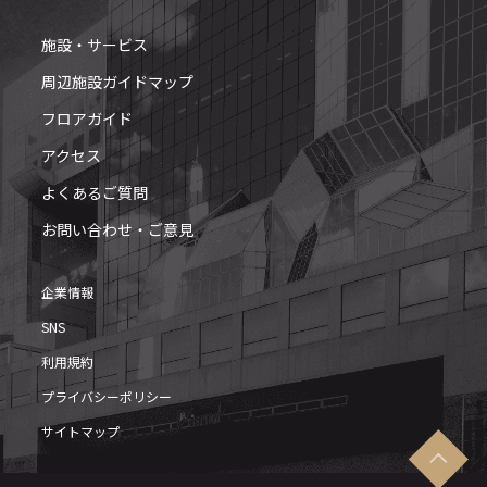
施設・サービス
周辺施設ガイドマップ
フロアガイド
アクセス
よくあるご質問
お問い合わせ・ご意見
企業情報
SNS
利用規約
プライバシーポリシー
サイトマップ