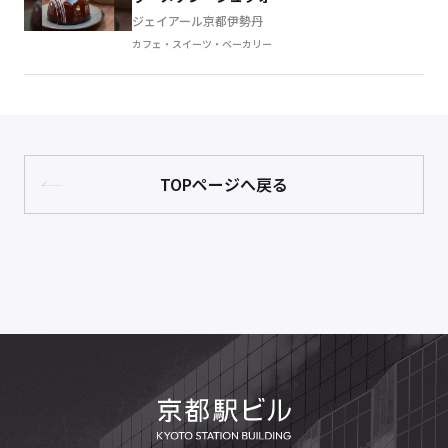
ジェイアール京都伊勢丹
カフェ・スイーツ・ベーカリー
TOPページへ戻る