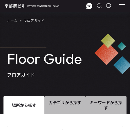
ホーム
フロアガイド
Floor Guide
フロアガイド
カテゴリから探す
キーワードから探
場所から探す
す