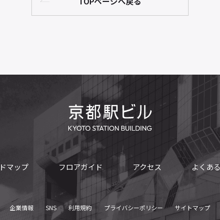
TOPページへ戻る
ドマップ
フロアガイド
アクセス
よくあ
企業情報
SNS
利用規約
プライバシーポリシー
サイトマップ