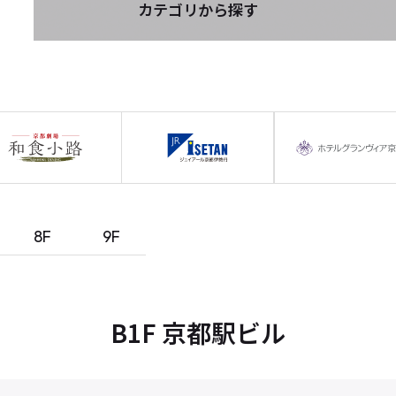
カテゴリから探す
8F
9F
B1F 京都駅ビル