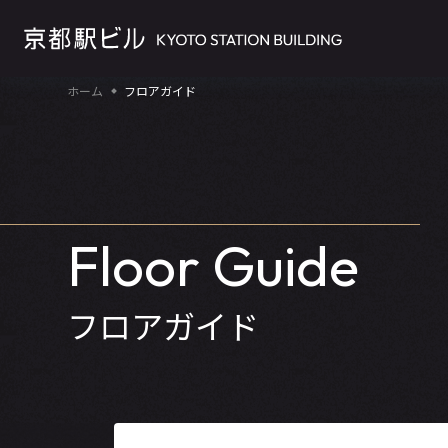
ホーム
フロアガイド
Floor Guide
フロアガイド