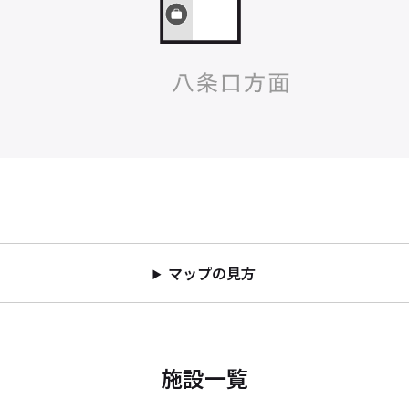
マップの見方
施設一覧