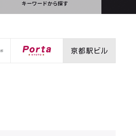
キーワードから探す