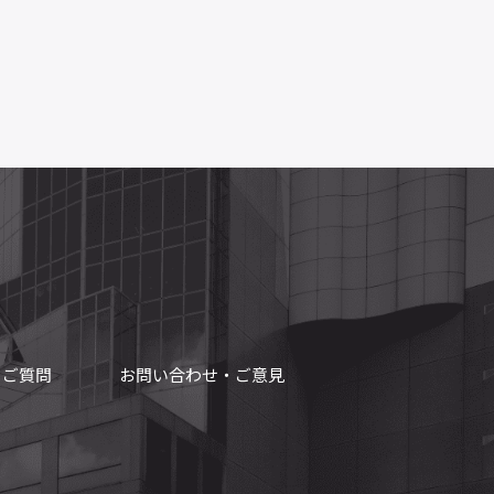
るご質問
お問い合わせ・ご意見