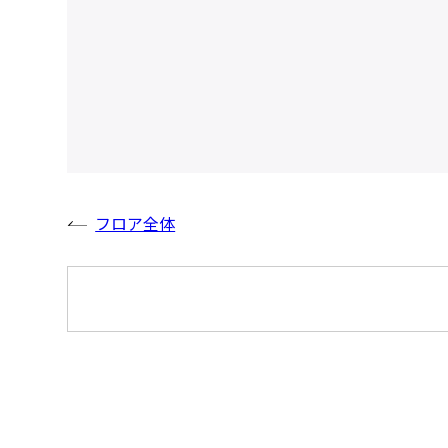
フロア全体