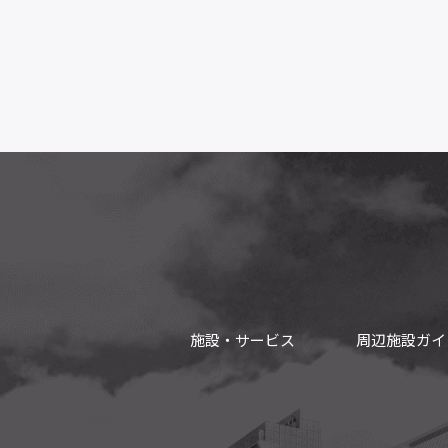
施設・サービス
周辺施設ガイ