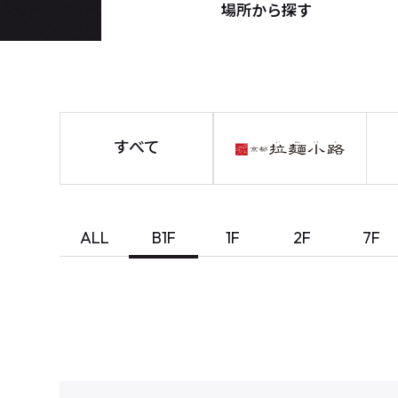
場所から探す
すべて
ALL
B1F
1F
2F
7F