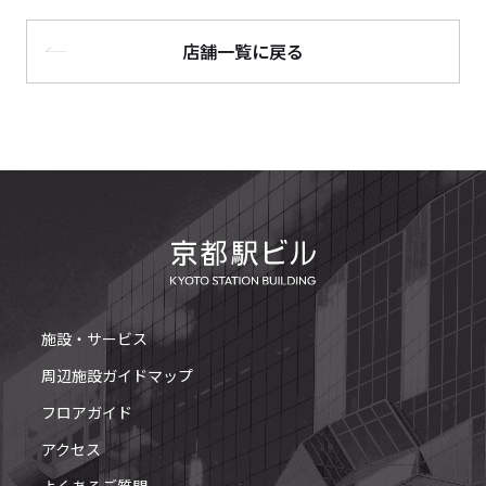
店舗一覧に戻る
施設・サービス
周辺施設ガイドマップ
フロアガイド
アクセス
よくあるご質問