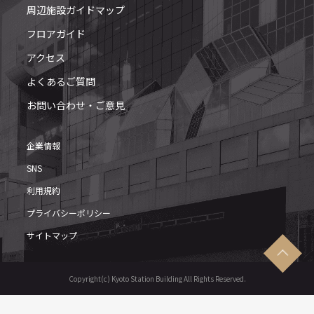
周辺施設ガイドマップ
フロアガイド
アクセス
よくあるご質問
お問い合わせ・ご意見
企業情報
SNS
利用規約
プライバシーポリシー
サイトマップ
Copyright(c) Kyoto Station Building All Rights Reserved.