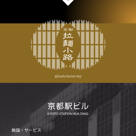
@kyoto Ramen Koji
施設・サービス