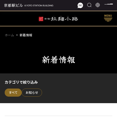
MENU
ホーム
新着情報
新着情報
カテゴリで絞り込み
すべて
お知らせ