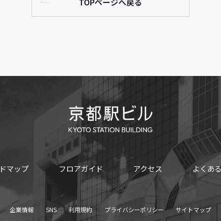
TOPページへ戻る
ドマップ
フロアガイド
アクセス
よくあ
企業情報
SNS
利用規約
プライバシーポリシー
サイトマップ