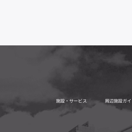
施設・サービス
周辺施設ガイ