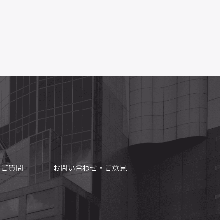
るご質問
お問い合わせ・ご意見