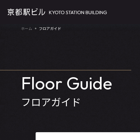
ホーム
フロアガイド
Floor Guide
フロアガイド