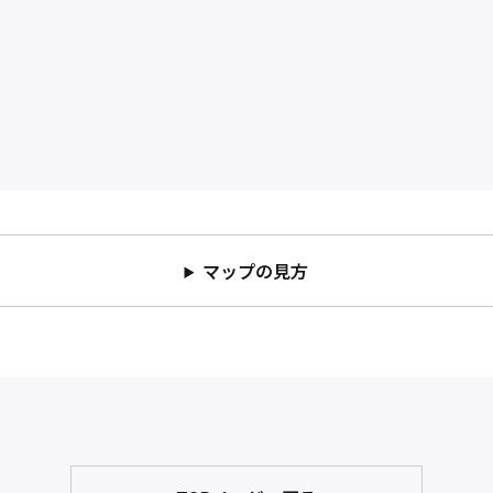
マップの見方