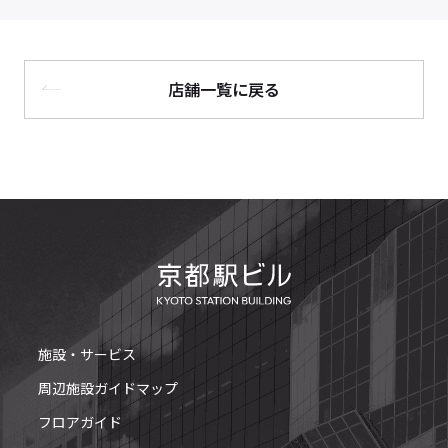
店舗一覧に戻る
施設・サービス
周辺施設ガイドマップ
フロアガイド