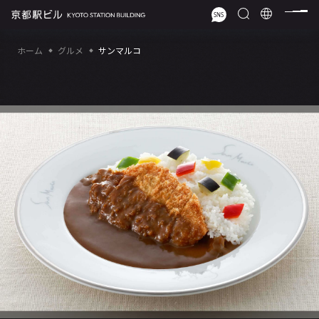
ホーム
グルメ
サンマルコ