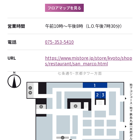
フロアマップを見る
営業時間
午前10時～午後8時（L.O.午後7時30分）
電話
075-353-5410
URL
https://www.mistore.jp/store/kyoto/shop
s/restaurant/san_marco.html