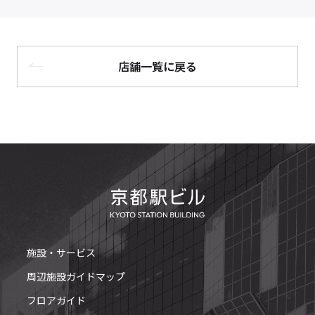
店舗一覧に戻る
施設・サービス
周辺施設ガイドマップ
フロアガイド