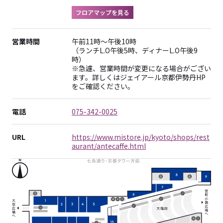
フロアマップを見る
営業時間
午前11時～午後10時
（ランチL.O午後5時、ディナーL.O午後9
時）
※急遽、営業時間が変更になる場合がござい
ます。詳しくはジェイアール京都伊勢丹HP
をご確認ください。
電話
075-342-0025
URL
https://www.mistore.jp/kyoto/shops/rest
aurant/antecaffe.html