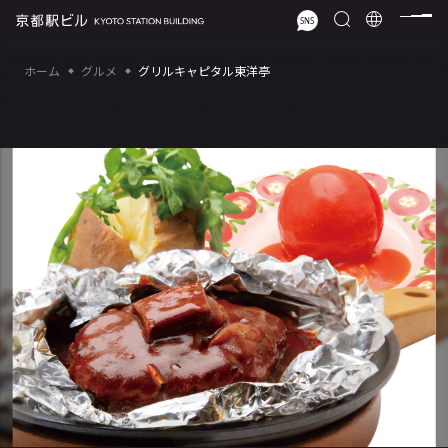
ホーム
グルメ
グリルキャピタル東洋亭