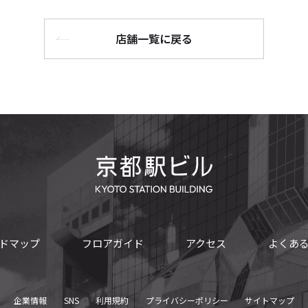
店舗一覧に戻る
ドマップ
フロアガイド
アクセス
よくあ
企業情報
SNS
利用規約
プライバシーポリシー
サイトマップ