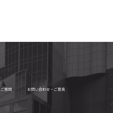
るご質問
お問い合わせ・ご意見