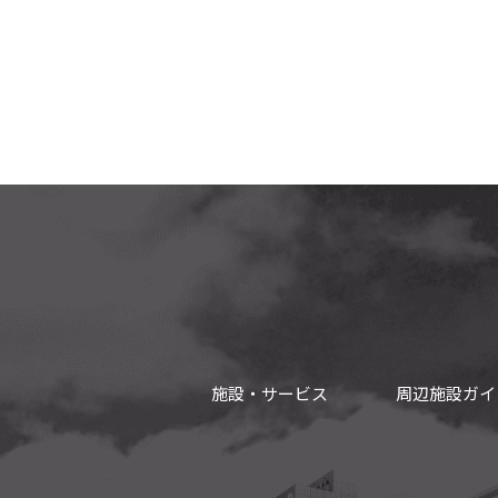
施設・サービス
周辺施設ガイ