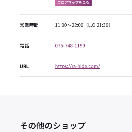
フロアマップを見る
営業時間
11:00～22:00（L.O.21:30）
電話
075-748-1199
URL
https://ra-hide.com/
その他のショップ