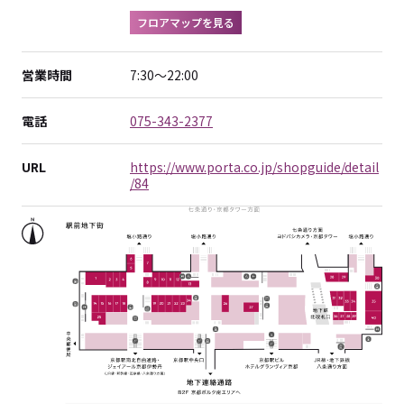
フロアマップを見る
営業時間
7:30～22:00
電話
075-343-2377
URL
https://www.porta.co.jp/shopguide/detail
/84