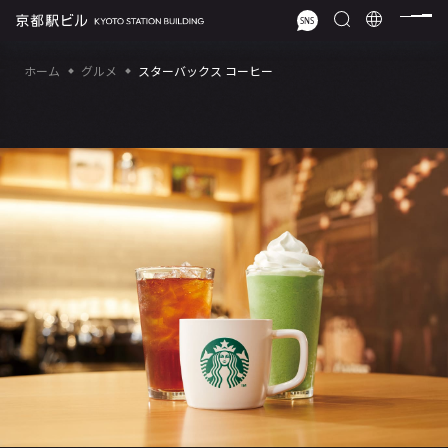
ホーム
グルメ
スターバックス コーヒー