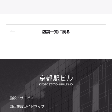
店舗一覧に戻る
施設・サービス
周辺施設ガイドマップ