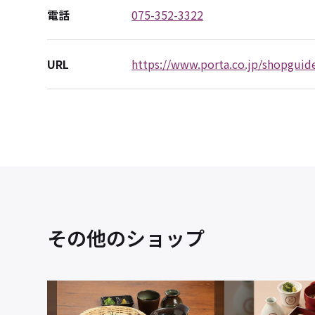
電話
075-352-3322
URL
https://www.porta.co.jp/shopguide
その他のショップ