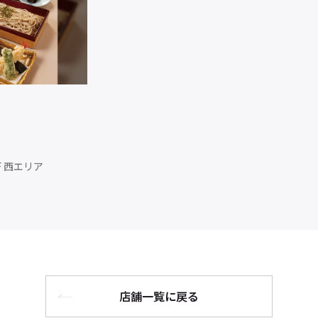
F 西エリア
店舗一覧に戻る