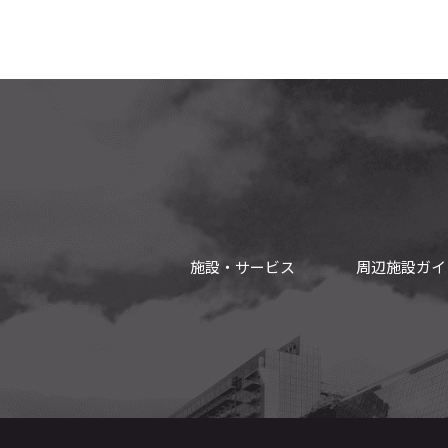
施設・サービス
周辺施設ガイ