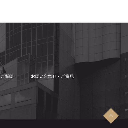
るご質問
お問い合わせ・ご意見