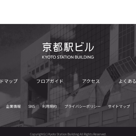
ドマップ
フロアガイド
アクセス
よくあ
企業情報
SNS
利用規約
プライバシーポリシー
サイトマップ
Copyright(c) Kyoto Station Building All Rights Reserved.