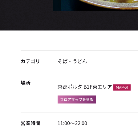
カテゴリ
そば・うどん
場所
京都ポルタ B1F東エリア
MAP-31
フロアマップを見る
営業時間
11:00～22:00