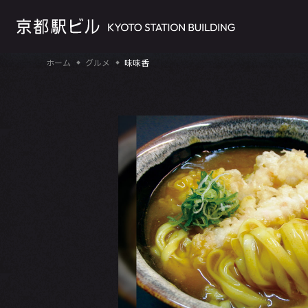
ホーム
グルメ
味味香