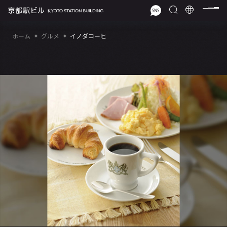
ホーム
グルメ
イノダコーヒ