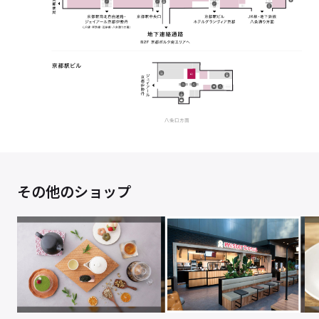
その他のショップ