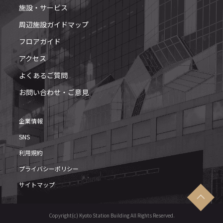
施設・サービス
周辺施設ガイドマップ
フロアガイド
アクセス
よくあるご質問
お問い合わせ・ご意見
企業情報
SNS
利用規約
プライバシーポリシー
サイトマップ
Copyright(c) Kyoto Station Building All Rights Reserved.