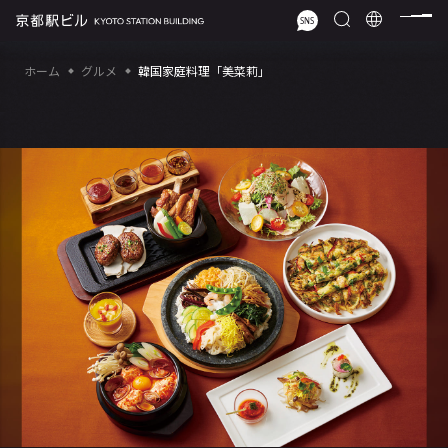
ホーム
グルメ
韓国家庭料理「美菜莉」