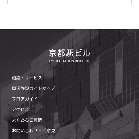
施設・サービス
周辺施設ガイドマップ
フロアガイド
アクセス
よくあるご質問
お問い合わせ・ご意見