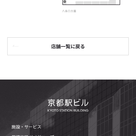
店舗一覧に戻る
施設・サービス