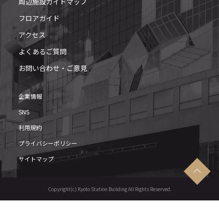
周辺施設ガイドマップ
フロアガイド
アクセス
よくあるご質問
お問い合わせ・ご意見
企業情報
SNS
利用規約
プライバシーポリシー
サイトマップ
Copyright(c) Kyoto Station Building All Rights Reserved.