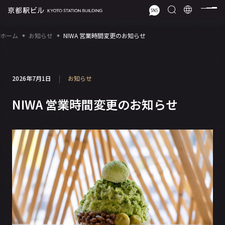
ホーム
お知らせ
NIWA 営業時間変更のお知らせ
2026年7月1日
お知らせ
NIWA 営業時間変更のお知らせ