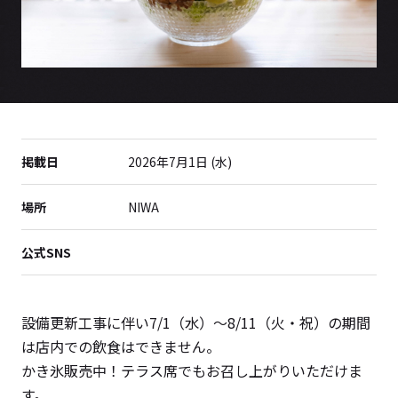
掲載日
2026年7月1日 (水)
場所
NIWA
公式SNS
設備更新工事に伴い7/1（水）～8/11（火・祝）の期間
は店内での飲食はできません。
かき氷販売中！テラス席でもお召し上がりいただけま
す。