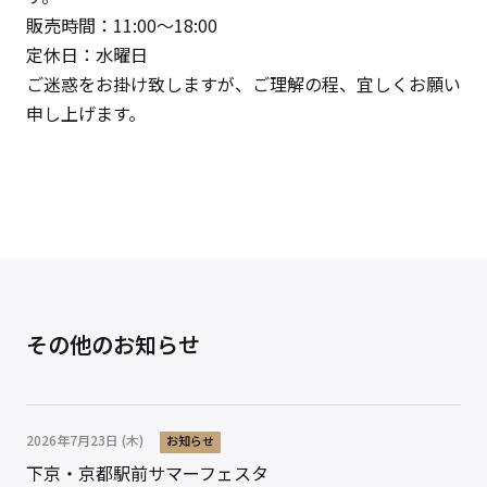
販売時間：11:00～18:00
定休日：水曜日
ご迷惑をお掛け致しますが、ご理解の程、宜しくお願い
申し上げます。
その他のお知らせ
2026年7月23日 (木)
お知らせ
下京・京都駅前サマーフェスタ