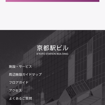
施設・サービス
周辺施設ガイドマップ
フロアガイド
アクセス
よくあるご質問