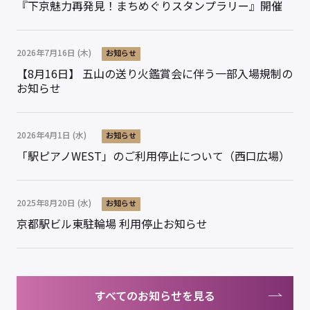
『下京魅力再発見！まちめぐりスタンプラリー』開催
2026年7月16日 (木)
お知らせ
【8月16日】 五山の送り火鑑賞会に伴う一部入場規制の
お知らせ
2026年4月1日 (水)
お知らせ
「駅ピアノWEST」のご利用停止について（西口広場）
2025年8月20日 (水)
お知らせ
京都駅ビル東駐輪場 利用停止お知らせ
すべてのお知らせを見る