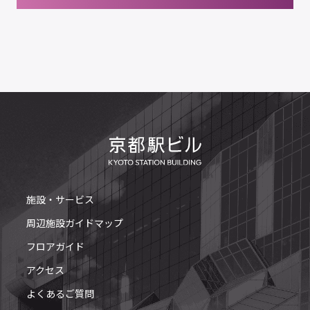
施設・サービス
周辺施設ガイドマップ
フロアガイド
アクセス
よくあるご質問