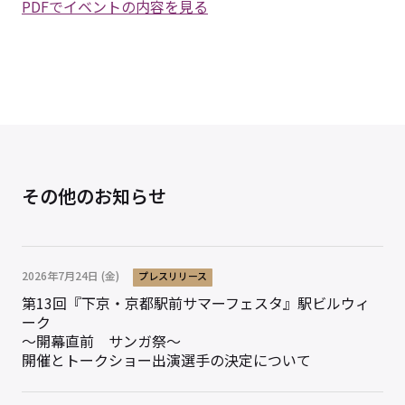
PDFでイベントの内容を見る
その他のお知らせ
2026年7月24日 (金)
プレスリリース
第13回『下京・京都駅前サマーフェスタ』駅ビルウィ
ーク
～開幕直前 サンガ祭～
開催とトークショー出演選手の決定について