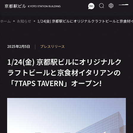
ホーム
お知らせ
1/24(金) 京都駅ビルにオリジナルクラフトビールと京食材イタ
2025年2月5日
プレスリリース
1/24(金) 京都駅ビルにオリジナルク
ラフトビールと京食材イタリアンの
「7TAPS TAVERN」オープン!