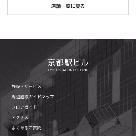
店舗一覧に戻る
施設・サービス
周辺施設ガイドマップ
フロアガイド
アクセス
よくあるご質問