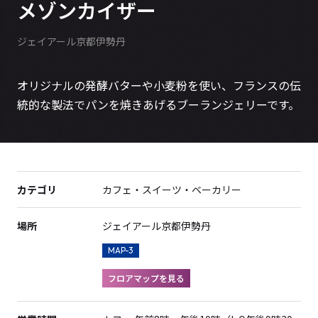
メゾンカイザー
ジェイアール京都伊勢丹
オリジナルの発酵バターや小麦粉を使い、フランスの伝
統的な製法でパンを焼きあげるブーランジェリーです。
カテゴリ
カフェ・スイーツ・ベーカリー
場所
ジェイアール京都伊勢丹
MAP-3
フロアマップを見る