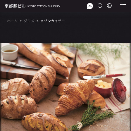
ホーム
グルメ
メゾンカイザー