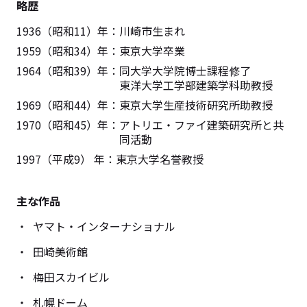
略歴
1936（昭和11）年：
川崎市生まれ
1959（昭和34）年：
東京大学卒業
1964（昭和39）年：
同大学大学院博士課程修了
東洋大学工学部建築学科助教授
1969（昭和44）年：
東京大学生産技術研究所助教授
1970（昭和45）年：
アトリエ・ファイ建築研究所と共
同活動
1997（平成9） 年：
東京大学名誉教授
主な作品
ヤマト・インターナショナル
田崎美術館
梅田スカイビル
札幌ドーム