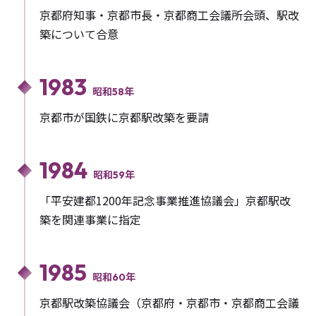
京都府知事・京都市長・京都商工会議所会頭、駅改
築について合意
1983
昭和58年
京都市が国鉄に京都駅改築を要請
1984
昭和59年
「平安建都1200年記念事業推進協議会」京都駅改
築を関連事業に指定
1985
昭和60年
京都駅改築協議会（京都府・京都市・京都商工会議