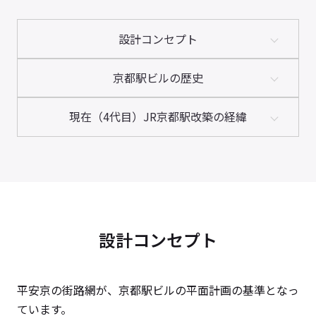
設計コンセプト
京都駅ビルの歴史
現在（4代目）JR京都駅改築の経緯
設計コンセプト
平安京の街路網が、京都駅ビルの平面計画の基準となっ
ています。