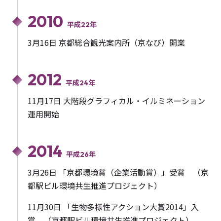
2010
平成22年
3月16日 京都総合観光案内所（京なび）開業
2012
平成24年
11月17日 大階段グラフィカル・イルミネーション
運用開始
2014
平成26年
3月26日 「京都環境賞（企業活動賞）」受賞 （京
都駅ビル環境共生推進プロジェクト）
11月30日 「生物多様性アクション大賞2014」入
賞 （京都駅ビル環境共生推進プロジェクト）