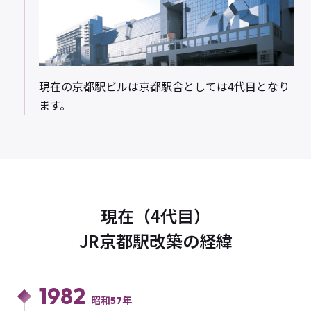
現在の京都駅ビルは京都駅舎としては4代目となり
ます。
現在（4代目）
JR京都駅改築の経緯
1982
昭和57年