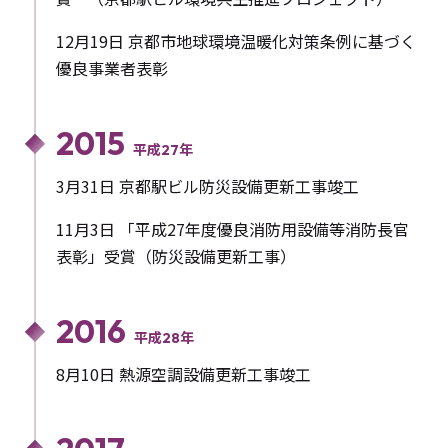
12月19日 京都市地球環境温暖化対策条例に基づく
優良事業者表彰
2015
平成27年
3月31日 京都駅ビル防災設備更新工事竣工
11月3日 「平成27年度優良消防用設備等消防長官
表彰」受賞（防災設備更新工事）
2016
平成28年
8月10日 熱源空調設備更新工事竣工