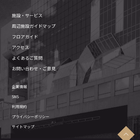
施設・サービス
周辺施設ガイドマップ
フロアガイド
アクセス
よくあるご質問
お問い合わせ・ご意見
企業情報
SNS
利用規約
プライバシーポリシー
サイトマップ