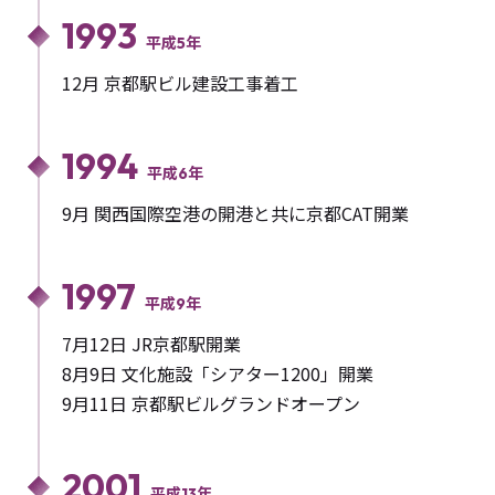
1993
平成5年
12月 京都駅ビル建設工事着工
1994
平成6年
9月 関西国際空港の開港と共に京都CAT開業
1997
平成9年
7月12日 JR京都駅開業
8月9日 文化施設「シアター1200」開業
9月11日 京都駅ビルグランドオープン
2001
平成13年