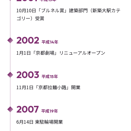
10月10日「ブルネル賞」建築部門（新築大駅カテ
ゴリー）受賞
2002
平成14年
1月1日「京都劇場」リニューアルオープン
2003
平成15年
11月1日「京都拉麺小路」開業
2007
平成19年
6月14日 東駐輪場開業